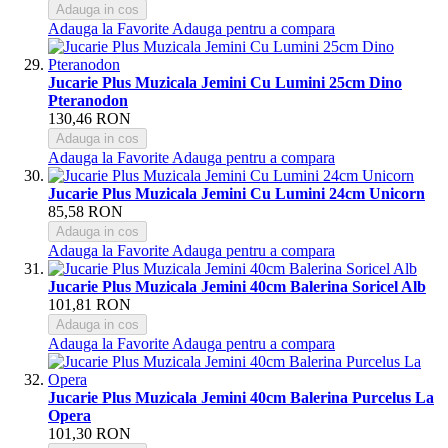
Adauga in cos
Adauga la Favorite
Adauga pentru a compara
Jucarie Plus Muzicala Jemini Cu Lumini 25cm Dino
Pteranodon
130,46 RON
Adauga in cos
Adauga la Favorite
Adauga pentru a compara
Jucarie Plus Muzicala Jemini Cu Lumini 24cm Unicorn
85,58 RON
Adauga in cos
Adauga la Favorite
Adauga pentru a compara
Jucarie Plus Muzicala Jemini 40cm Balerina Soricel Alb
101,81 RON
Adauga in cos
Adauga la Favorite
Adauga pentru a compara
Jucarie Plus Muzicala Jemini 40cm Balerina Purcelus La
Opera
101,30 RON