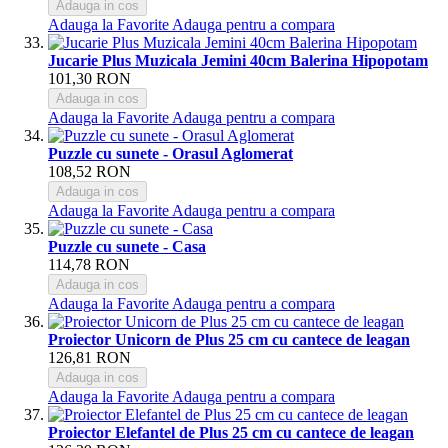
Adauga in cos
Adauga la Favorite
Adauga pentru a compara
Jucarie Plus Muzicala Jemini 40cm Balerina Hipopotam
101,30 RON
Adauga in cos
Adauga la Favorite
Adauga pentru a compara
Puzzle cu sunete - Orasul Aglomerat
108,52 RON
Adauga in cos
Adauga la Favorite
Adauga pentru a compara
Puzzle cu sunete - Casa
114,78 RON
Adauga in cos
Adauga la Favorite
Adauga pentru a compara
Proiector Unicorn de Plus 25 cm cu cantece de leagan
126,81 RON
Adauga in cos
Adauga la Favorite
Adauga pentru a compara
Proiector Elefantel de Plus 25 cm cu cantece de leagan