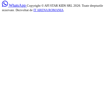
WhatsApp
Copyright © AFI STAR KIDS SRL 2026. Toate drepturile
rezervate. Dezvoltat de
IT ARENA ROMANIA
.