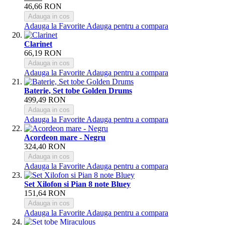
46,66 RON
Adauga in cos
Adauga la Favorite
Adauga pentru a compara
Clarinet
66,19 RON
Adauga in cos
Adauga la Favorite
Adauga pentru a compara
Baterie, Set tobe Golden Drums
499,49 RON
Adauga in cos
Adauga la Favorite
Adauga pentru a compara
Acordeon mare - Negru
324,40 RON
Adauga in cos
Adauga la Favorite
Adauga pentru a compara
Set Xilofon si Pian 8 note Bluey
151,64 RON
Adauga in cos
Adauga la Favorite
Adauga pentru a compara